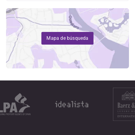
Mapa de búsqueda