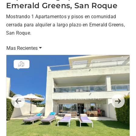
Emerald Greens, San Roque
Mostrando 1 Apartamentos y pisos en comunidad
cerrada para alquiler a largo plazo en Emerald Greens,
San Roque.
Mas Recientes
Previous
Next