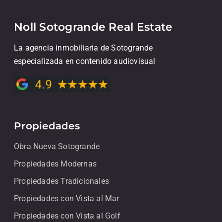
Noll Sotogrande Real Estate
La agencia inmobiliaria de Sotogrande
especializada en contenido audiovisual
Propiedades
Obra Nueva Sotogrande
Propiedades Modernas
Propiedades Tradicionales
Propiedades con Vista al Mar
Propiedades con Vista al Golf