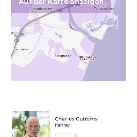
Auf der Karte anzeigen
Charles Gubbins
Partner