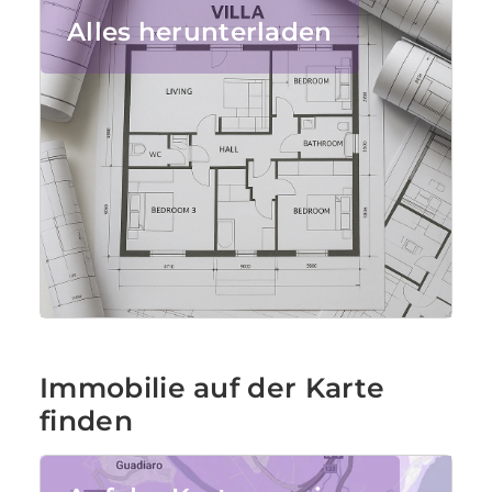
Alles herunterladen
Immobilie auf der Karte
finden