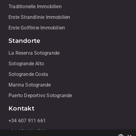
Traditionelle Immobilien
Erste Strandlinie Immobilien
Erste Golflinie Immobilien
Standorte
La Reserva Sotogrande
Sotogrande Alto
Sotogrande Costa
Marina Sotogrande
Puerto Deportivo Sotogrande
Kontakt
+34 607 911 661
+34 856 091 709