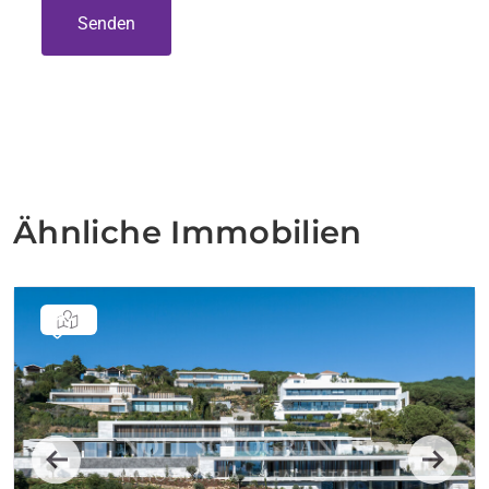
Senden
Ähnliche Immobilien
Previous
Next