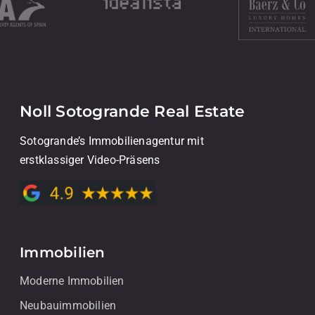
Noll Sotogrande Real Estate
Sotogrande’s Immobilienagentur mit
erstklassiger Video-Präsens
Immobilien
Moderne Immobilien
Neubauimmobilien