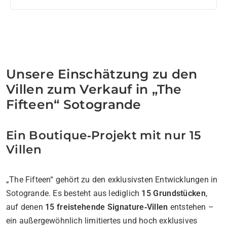
Unsere Einschätzung zu den
Villen zum Verkauf in „The
Fifteen“ Sotogrande
Ein Boutique‑Projekt mit nur 15
Villen
„The Fifteen“ gehört zu den exklusivsten Entwicklungen in
Sotogrande. Es besteht aus lediglich
15 Grundstücken
,
auf denen
15 freistehende Signature‑Villen
entstehen –
ein außergewöhnlich limitiertes und hoch exklusives