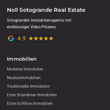
Noll Sotogrande Real Estate
Sotogrande’s Immobilienagentur mit
erstklassiger Video-Präsens
Immobilien
Moderne Immobilien
Neubauimmobilien
Traditionelle Immobilien
Erste Strandlinie Immobilien
Erste Golflinie Immobilien