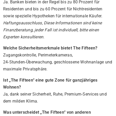
Ja. Banken bieten in der Regel bis zu 80 Prozent für
Residenten und bis zu 60 Prozent für Nichtresidenten
sowie spezielle Hypotheken für internationale Käufer.
Haftungsausschluss, Diese Informationen sind keine
Finanzberatung, jeder Fall ist individuell, bitte einen
Experten konsultieren.
Welche Sicherheitsmerkmale bietet The Fifteen?
Zugangskontrolle, Perimeterkameras,
24‑Stunden‑Überwachung, geschlossene Wohnanlage und
maximale Privatsphäre.
Ist „The Fifteen“ eine gute Zone für ganzjähriges
Wohnen?
Ja, dank seiner Sicherheit, Ruhe, Premium‑Services und
dem milden Klima.
Was unterscheidet „The Fifteen“ von anderen