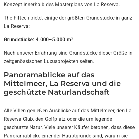
Konzept innerhalb des Masterplans von La Reserva.
The Fifteen bietet einige der größten Grundstücke in ganz
La Reserva:
Grundstücke: 4.000–5.000 m²
Nach unserer Erfahrung sind Grundstücke dieser Größe in
zeitgenössischen Luxusprojekten selten.
Panoramablicke auf das
Mittelmeer, La Reserva und die
geschützte Naturlandschaft
Alle Villen genießen Ausblicke auf das Mittelmeer, den La
Reserva Club, den Golfplatz oder die umliegende
geschützte Natur. Viele unserer Käufer betonen, dass diese
Panoramablicke einer der Hauptgründe sind, warum sie