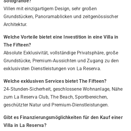
Sotogrande?
Villen mit einzigartigem Design, sehr großen
Grundstücken, Panoramablicken und zeitgenössischer
Architektur.
Welche Vorteile bietet eine Investition in eine Villa in
The Fifteen?
Absolute Exklusivität, vollständige Privatsphäre, große
Grundstücke, Premium‑Aussichten und Zugang zu den
exklusivsten Dienstleistungen von La Reserva.
Welche exklusiven Services bietet The Fifteen?
24‑Stunden‑Sicherheit, geschlossene Wohnanlage, Nähe
zum La Reserva Club, The Beach, Sportbereichen,
geschützter Natur und Premium‑Dienstleistungen.
Gibt es Finanzierungsmöglichkeiten für den Kauf einer
Villa in La Reserva?