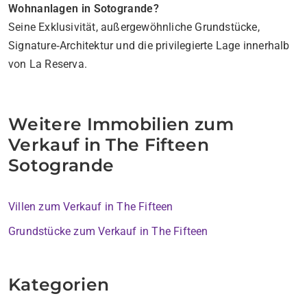
Wohnanlagen in Sotogrande?
Seine Exklusivität, außergewöhnliche Grundstücke,
Signature‑Architektur und die privilegierte Lage innerhalb
von La Reserva.
Weitere Immobilien zum
Verkauf in The Fifteen
Sotogrande
Villen zum Verkauf in The Fifteen
Grundstücke zum Verkauf in The Fifteen
Kategorien