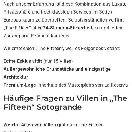
Nach unserer Erfahrung ist diese Kombination aus Luxus,
Privatsphäre und hochklassigen Services im Süden
Europas kaum zu übertreffen. Selbstverständlich verfügt
„The Fifteen“ über
24‑Stunden‑Sicherheit
, kontrollierten
Zugang und Perimeterkameras.
Wir empfehlen „The Fifteen“, weil es Folgendes vereint:
Echte Exklusivität
(nur 15 Villen)
Außergewöhnliche Grundstücke und einzigartige
Architektur
Premium‑Lage
innerhalb des Masterplans von La Reserva
Häufige Fragen zu Villen in „The
Fifteen“ Sotogrande
Welche Arten von Villen gibt es in The Fifteen