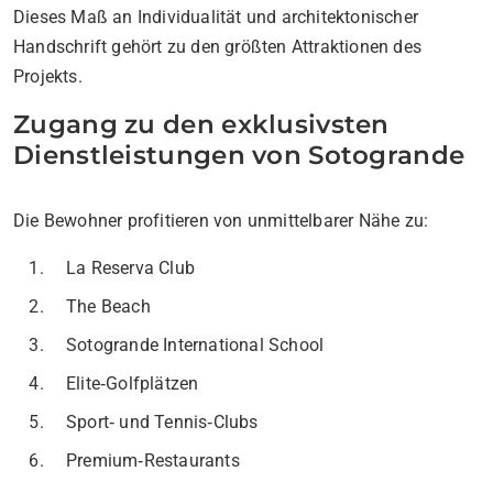
Dieses Maß an Individualität und architektonischer
Handschrift gehört zu den größten Attraktionen des
Projekts.
Zugang zu den exklusivsten
Dienstleistungen von Sotogrande
Die Bewohner profitieren von unmittelbarer Nähe zu:
La Reserva Club
The Beach
Sotogrande International School
Elite‑Golfplätzen
Sport‑ und Tennis‑Clubs
Premium‑Restaurants