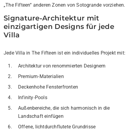
„The Fifteen“ anderen Zonen von Sotogrande vorziehen.
Signature‑Architektur mit
einzigartigen Designs für jede
Villa
Jede Villa in The Fifteen ist ein individuelles Projekt mit:
Architektur von renommierten Designern
Premium‑Materialien
Deckenhohe Fensterfronten
Infinity‑Pools
Außenbereiche, die sich harmonisch in die
Landschaft einfügen
Offene, lichtdurchflutete Grundrisse