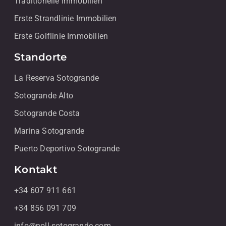
Traditionelle Immobilien
Erste Strandlinie Immobilien
Erste Golflinie Immobilien
Standorte
La Reserva Sotogrande
Sotogrande Alto
Sotogrande Costa
Marina Sotogrande
Puerto Deportivo Sotogrande
Kontakt
+34 607 911 661
+34 856 091 709
info@noll-sotogrande.com