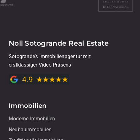
Noll Sotogrande Real Estate
Sotogrande’s Immobilienagentur mit
erstklassiger Video-Präsens
Immobilien
Moderne Immobilien
Neubauimmobilien