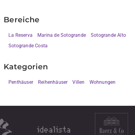
Bereiche
La Reserva
Marina de Sotogrande
Sotogrande Alto
Sotogrande Costa
Kategorien
Penthäuser
Reihenhäuser
Villen
Wohnungen