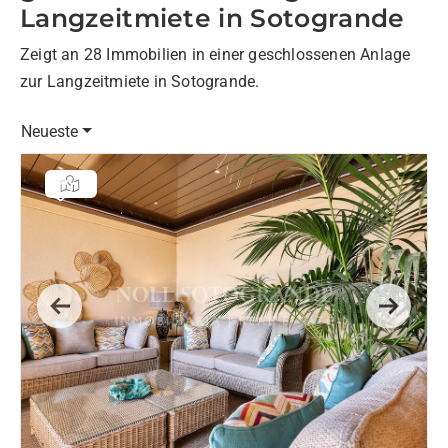
Langzeitmiete in Sotogrande
Zeigt an 28 Immobilien in einer geschlossenen Anlage
zur Langzeitmiete in Sotogrande.
Neueste
Previous
Next