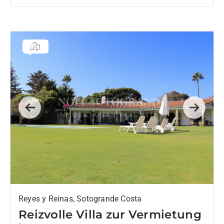
Previous
Next
Reyes y Reinas, Sotogrande Costa
Reizvolle Villa zur Vermietung