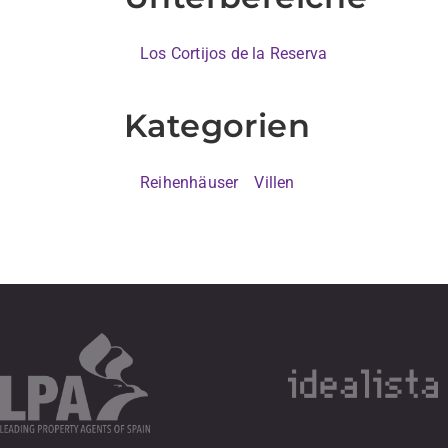
Los Cortijos de la Reserva
Kategorien
Reihenhäuser
Villen