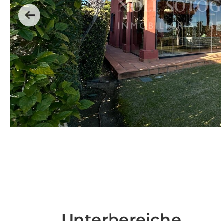
Previous
Unterbereiche