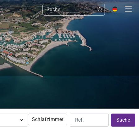
Schlafzimmer
Suche