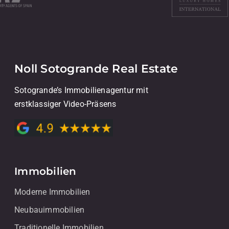
Noll Sotogrande Real Estate
Sotogrande’s Immobilienagentur mit
erstklassiger Video-Präsens
Immobilien
Moderne Immobilien
Neubauimmobilien
Traditionelle Immobilien