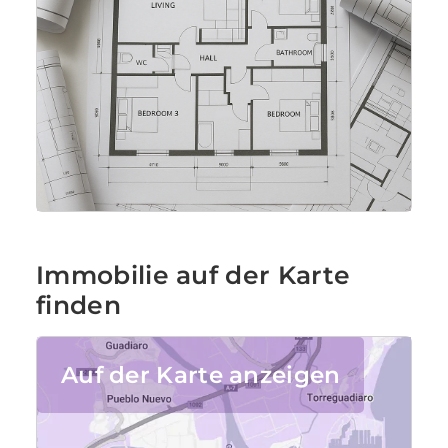
Immobilie auf der Karte
finden
Auf der Karte anzeigen