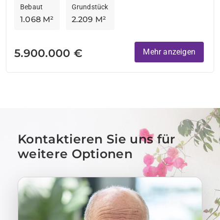
Bebaut
Grundstück
1.068 M²
2.209 M²
5.900.000 €
Mehr anzeigen
Kontaktieren Sie uns für
weitere Optionen