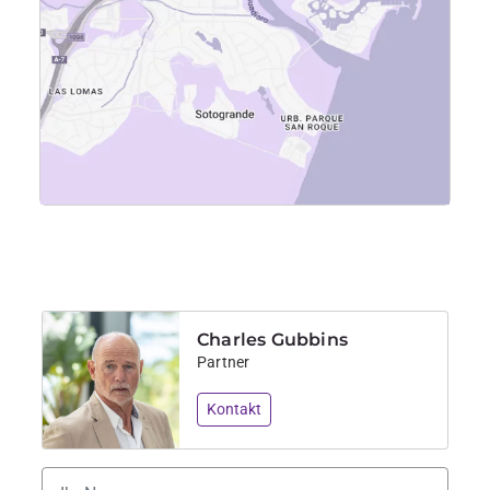
Charles Gubbins
Partner
Kontakt