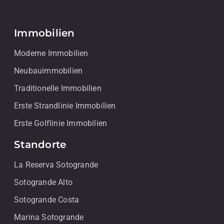
Immobilien
Moderne Immobilien
Neubauimmobilien
Traditionelle Immobilien
Erste Strandlinie Immobilien
Erste Golflinie Immobilien
Standorte
La Reserva Sotogrande
Sotogrande Alto
Sotogrande Costa
Marina Sotogrande