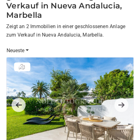
Verkauf in Nueva Andalucia,
Marbella
Zeigt an 2 Immobilien in einer geschlossenen Anlage
zum Verkauf in Nueva Andalucia, Marbella.
Neueste
Previous
Next