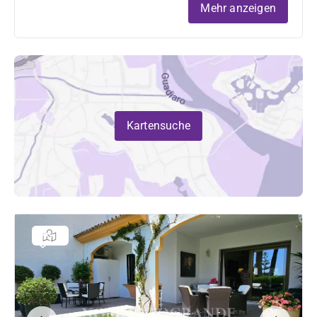
Mehr anzeigen
Kartensuche