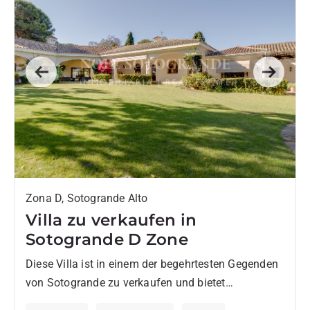
Previous
Next
Zona D, Sotogrande Alto
Villa zu verkaufen in
Sotogrande D Zone
Diese Villa ist in einem der begehrtesten Gegenden
von Sotogrande zu verkaufen und bietet
Privatsphäre, Platz und hervorragenden Zugang zu