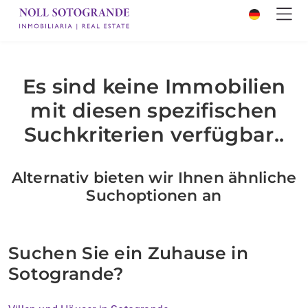
Es sind keine Immobilien
mit diesen spezifischen
Suchkriterien verfügbar..
Alternativ bieten wir Ihnen ähnliche
Suchoptionen an
Suchen Sie ein Zuhause in
Sotogrande?