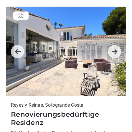
Previous
Next
Reyes y Reinas, Sotogrande Costa
Renovierungsbedürftige
Residenz