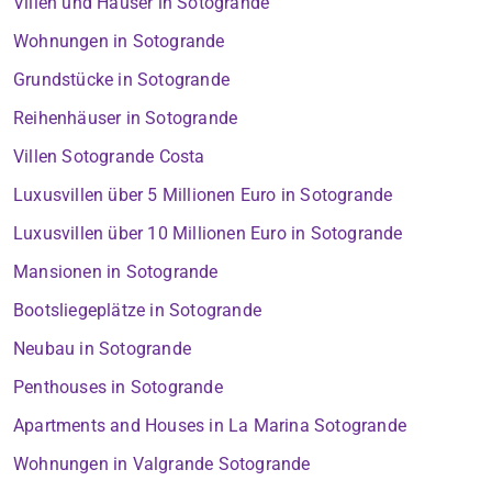
Villen und Häuser in Sotogrande
Wohnungen in Sotogrande
Grundstücke in Sotogrande
Reihenhäuser in Sotogrande
Villen Sotogrande Costa
Luxusvillen über 5 Millionen Euro in Sotogrande
Luxusvillen über 10 Millionen Euro in Sotogrande
Mansionen in Sotogrande
Bootsliegeplätze in Sotogrande
Neubau in Sotogrande
Penthouses in Sotogrande
Apartments and Houses in La Marina Sotogrande
Wohnungen in Valgrande Sotogrande