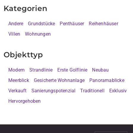
Kategorien
Andere
Grundstücke
Penthäuser
Reihenhäuser
Villen
Wohnungen
Objekttyp
Modern
Strandlinie
Erste Golflinie
Neubau
Meerblick
Gesicherte Wohnanlage
Panoramablicke
Verkauft
Sanierungspotenzial
Traditionell
Exklusiv
Hervorgehoben