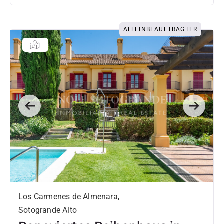
ALLEINBEAUFTRAGTER
Previous
Next
Los Carmenes de Almenara,
Sotogrande Alto