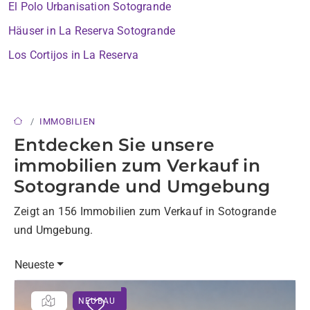
El Polo Urbanisation Sotogrande
Häuser in La Reserva Sotogrande
Los Cortijos in La Reserva
IMMOBILIEN
Entdecken Sie unsere
immobilien zum Verkauf in
Sotogrande und Umgebung
Zeigt an 156 Immobilien zum Verkauf in Sotogrande
und Umgebung.
Neueste
NEUBAU