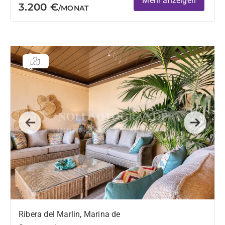
Mehr anzeigen
3.200 €
/MONAT
Previous
Next
Ribera del Marlin, Marina de