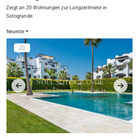
Zeigt an 20 Wohnungen zur Langzeitmiete in
Sotogrande.
Neueste
Previous
Next