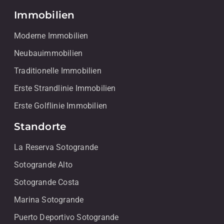
Immobilien
Moderne Immobilien
Neubauimmobilien
Traditionelle Immobilien
Erste Strandlinie Immobilien
Erste Golflinie Immobilien
Standorte
La Reserva Sotogrande
Sotogrande Alto
Sotogrande Costa
Marina Sotogrande
Puerto Deportivo Sotogrande