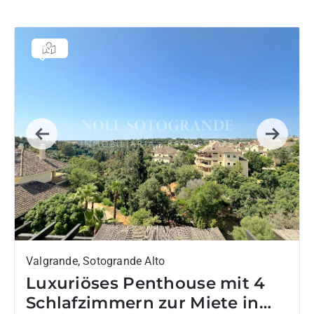
Previous
Next
Valgrande, Sotogrande Alto
Luxuriöses Penthouse mit 4
Schlafzimmern zur Miete in