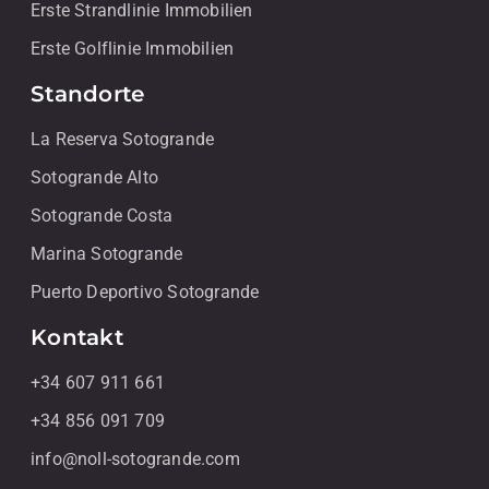
Erste Strandlinie Immobilien
Erste Golflinie Immobilien
Standorte
La Reserva Sotogrande
Sotogrande Alto
Sotogrande Costa
Marina Sotogrande
Puerto Deportivo Sotogrande
Kontakt
+34 607 911 661
+34 856 091 709
info@noll-sotogrande.com