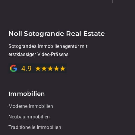
Noll Sotogrande Real Estate
Sotogrande’s Immobilienagentur mit
erstklassiger Video-Präsens
Immobilien
Moderne Immobilien
Neubauimmobilien
Traditionelle Immobilien