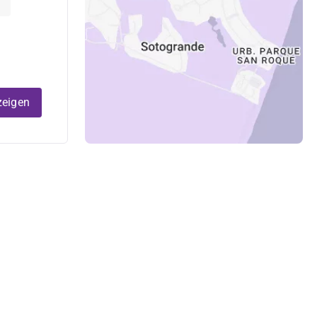
zeigen