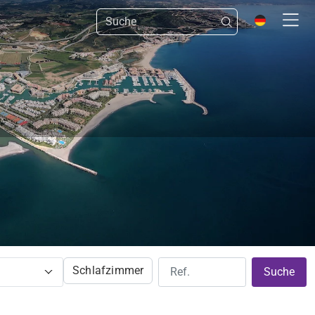
Schlafzimmer
Suche