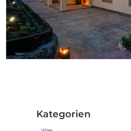
Kategorien
Villen