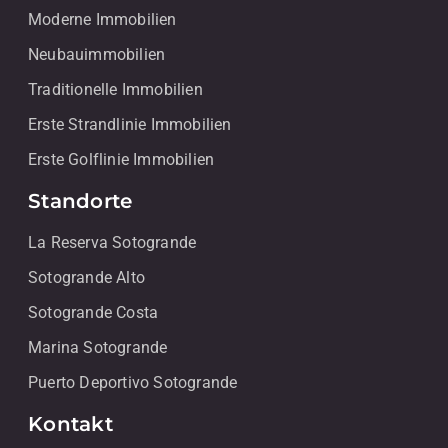
Moderne Immobilien
Neubauimmobilien
Traditionelle Immobilien
Erste Strandlinie Immobilien
Erste Golflinie Immobilien
Standorte
La Reserva Sotogrande
Sotogrande Alto
Sotogrande Costa
Marina Sotogrande
Puerto Deportivo Sotogrande
Kontakt