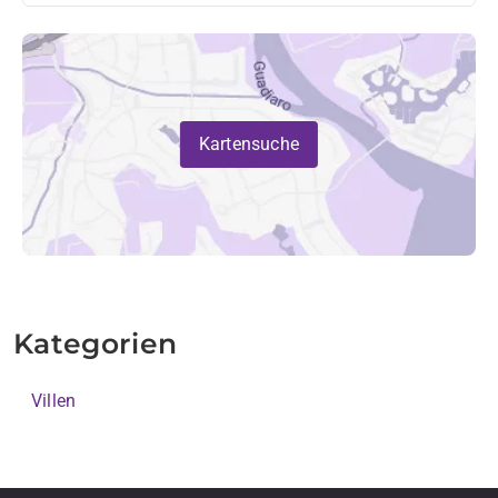
Kartensuche
Kategorien
Villen