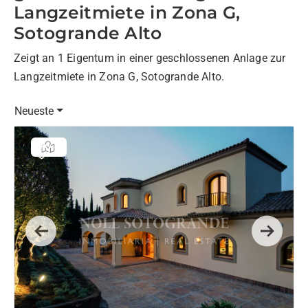
Langzeitmiete in Zona G,
Sotogrande Alto
Zeigt an 1 Eigentum in einer geschlossenen Anlage zur
Langzeitmiete in Zona G, Sotogrande Alto.
Neueste
Previous
Next