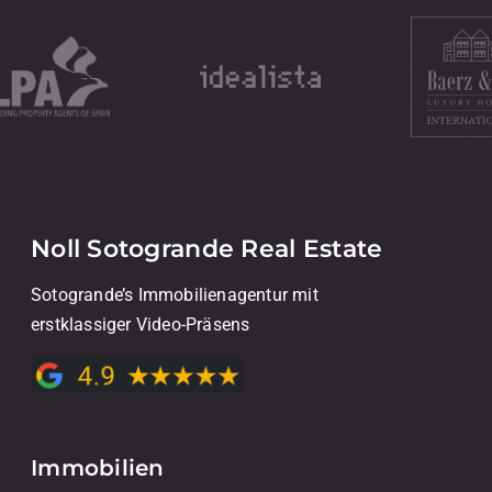
Noll Sotogrande Real Estate
Sotogrande’s Immobilienagentur mit
erstklassiger Video-Präsens
Immobilien