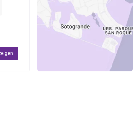
zeigen