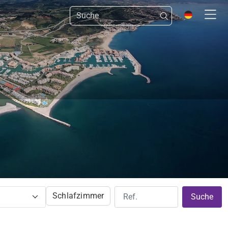
Schlafzimmer
Suche