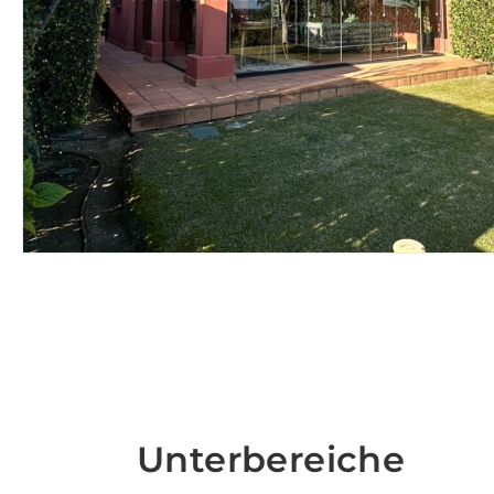
Unterbereiche