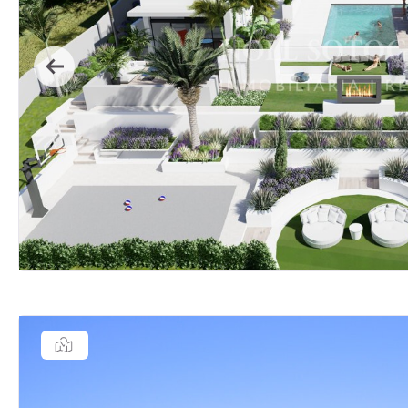
Previous