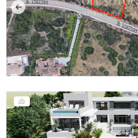
Previous