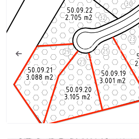
Previous