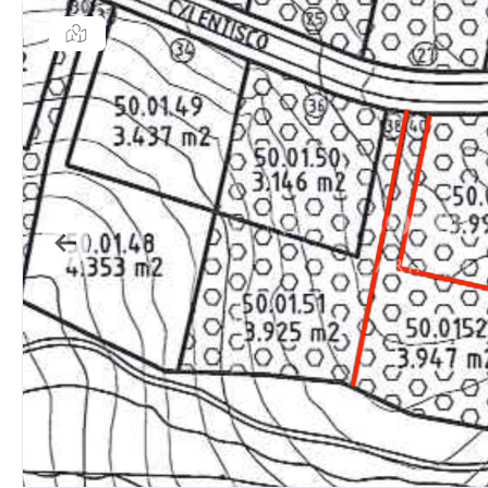
Previous