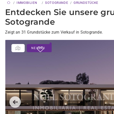
IMMOBILIEN
SOTOGRANDE
GRUNDSTÜCKE
Entdecken Sie unsere gr
Sotogrande
Zeigt an 31 Grundstücke zum Verkauf in Sotogrande.
NEUBAU
Previous