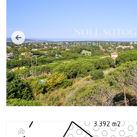
Previous