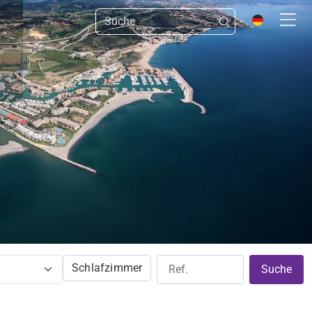
Schlafzimmer
Suche