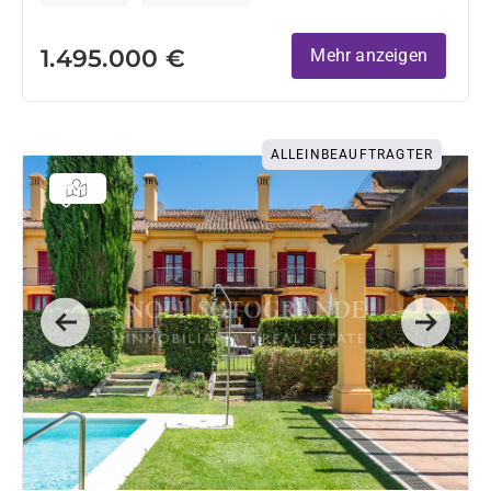
1.495.000 €
Mehr anzeigen
ALLEINBEAUFTRAGTER
Previous
Next