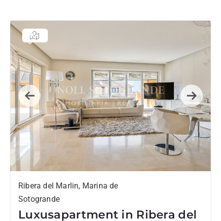
Previous
Next
Ribera del Marlin, Marina de
Sotogrande
Luxusapartment in Ribera del