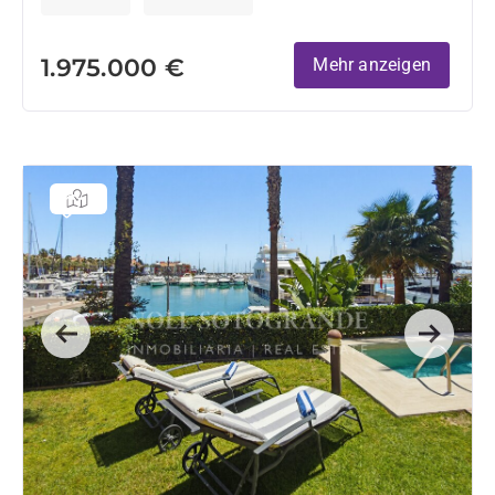
1.975.000 €
Mehr anzeigen
Previous
Next