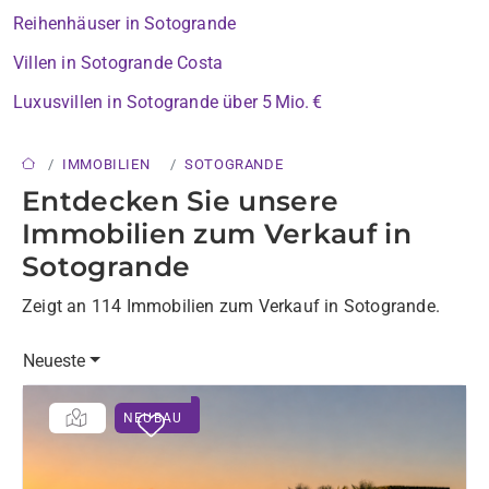
Reihenhäuser in Sotogrande
Villen in Sotogrande Costa
Luxusvillen in Sotogrande über 5 Mio. €
IMMOBILIEN
SOTOGRANDE
Entdecken Sie unsere
Immobilien zum Verkauf in
Sotogrande
Zeigt an 114 Immobilien zum Verkauf in Sotogrande.
Neueste
NEUBAU