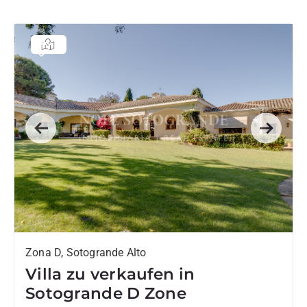
Previous
Next
Zona D, Sotogrande Alto
Villa zu verkaufen in
Sotogrande D Zone