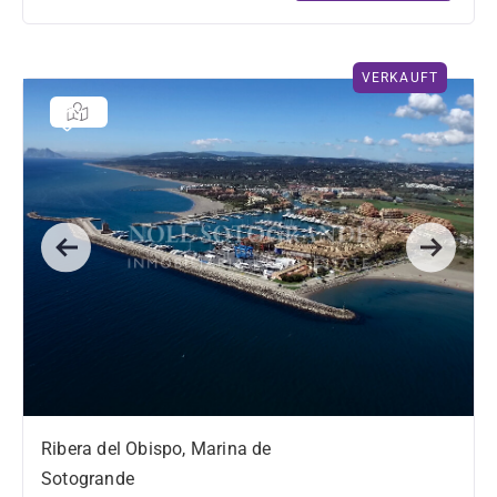
VERKAUFT
Previous
Next
Ribera del Obispo, Marina de
Sotogrande