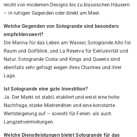
reicht von modernen Designs bis zu klassischen Häusern
– in ruhigen Gegenden oder direkt am Meer.
Welche Gegenden von Sotogrande sind besonders
empfehlenswert?
Die Marina für das Leben am Wasser, Sotogrande Alto für
Raum und Golfblick, und La Reserva für Exklusivität und
Natur. Sotogrande Costa und Kings and Queens sind
ebenfalls sehr gefragt wegen ihres Charmes und ihrer
Lage.
Ist Sotogrande eine gute Investition?
Ja. Der Markt ist stabil, etabliert und weist eine hohe
Nachfrage, starke Mietrenditen und eine konstante
Wertsteigerung auf – sowohl für Ferien- als auch
Langzeitvermietungen.
Welche Dienstleistungen bietet Sotogrande für das