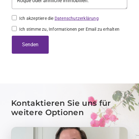
Ich akzeptiere die
Datenschutzerklärung
Ich stimme zu, Informationen per Email zu erhalten
Senden
Kontaktieren Sie uns für
weitere Optionen