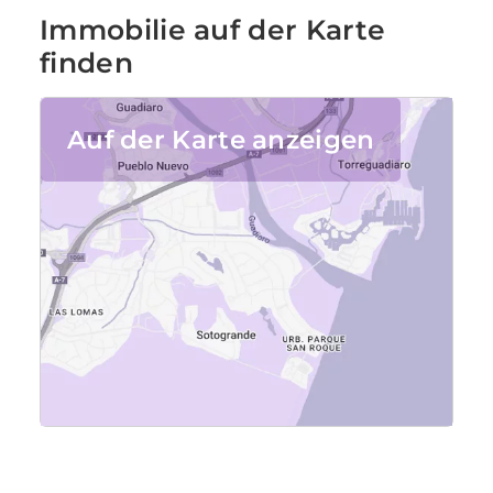
Immobilie auf der Karte
finden
Auf der Karte anzeigen