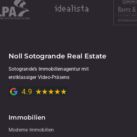
Noll Sotogrande Real Estate
Sotogrande’s Immobilienagentur mit
erstklassiger Video-Präsens
Immobilien
Moderne Immobilien