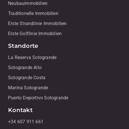
Neubauimmobilien
Traditionelle Immobilien
Erste Strandlinie Immobilien
Erste Golflinie Immobilien
Standorte
La Reserva Sotogrande
Sotogrande Alto
Sotogrande Costa
Marina Sotogrande
Puerto Deportivo Sotogrande
Kontakt
+34 607 911 661