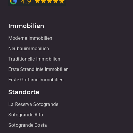
Immobilien
Moderne Immobilien
Neubauimmobilien
Traditionelle Immobilien
Erste Strandlinie Immobilien
Erste Golflinie Immobilien
Standorte
La Reserva Sotogrande
Sotogrande Alto
Sotogrande Costa