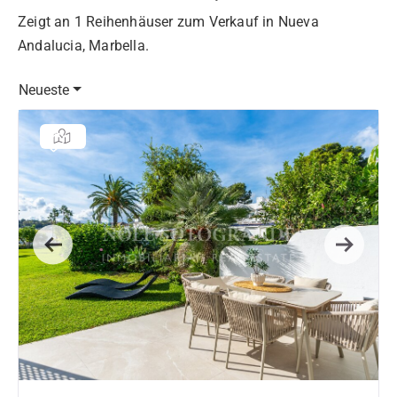
Zeigt an 1 Reihenhäuser zum Verkauf in Nueva
Andalucia, Marbella.
Neueste
Previous
Next