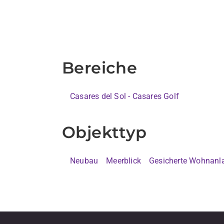
Bereiche
Casares del Sol - Casares Golf
Objekttyp
Neubau
Meerblick
Gesicherte Wohnanl