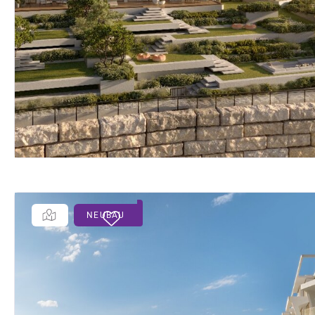
NEUBAU