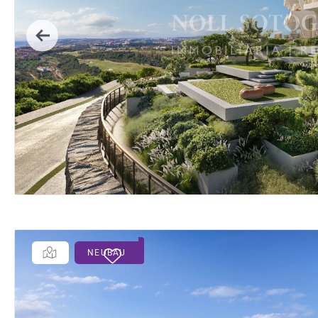
Previous
NEUBAU