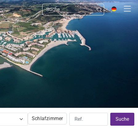
Schlafzimmer
Suche