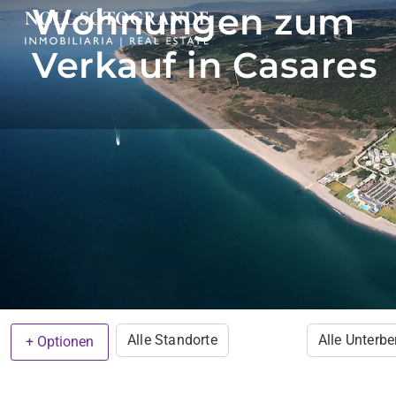
Wohnungen zum
Verkauf in Casares
Alle Standorte
Alle Unterbe
+ Optionen