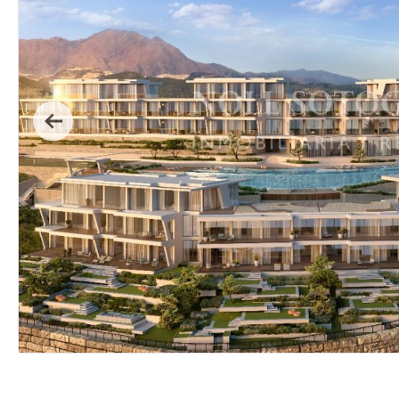
Previous