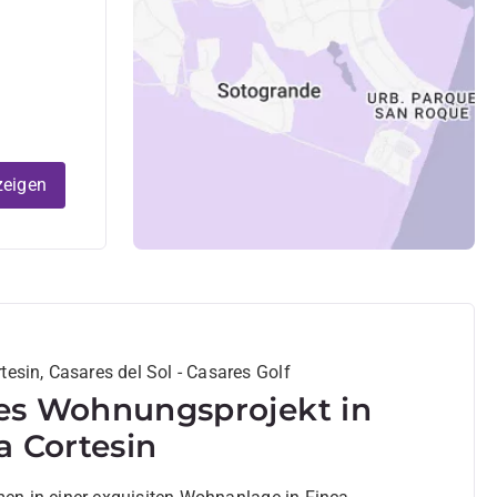
zeigen
tesin, Casares del Sol - Casares Golf
s Wohnungsprojekt in
a Cortesin