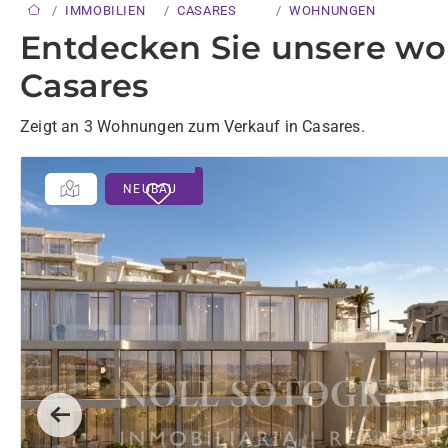
IMMOBILIEN
CASARES
WOHNUNGEN
Entdecken Sie unsere w
Casares
Zeigt an 3 Wohnungen zum Verkauf in Casares.
NEUBAU
Previous