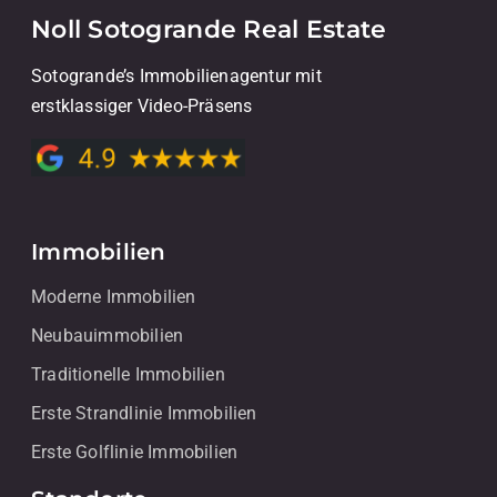
Noll Sotogrande Real Estate
Sotogrande’s Immobilienagentur mit
erstklassiger Video-Präsens
Immobilien
Moderne Immobilien
Neubauimmobilien
Traditionelle Immobilien
Erste Strandlinie Immobilien
Erste Golflinie Immobilien