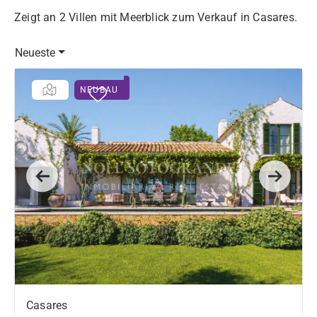
Zeigt an 2 Villen mit Meerblick zum Verkauf in Casares.
Neueste
NEUBAU
Previous
Next
Casares