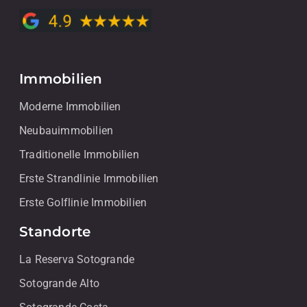
Immobilien
Moderne Immobilien
Neubauimmobilien
Traditionelle Immobilien
Erste Strandlinie Immobilien
Erste Golflinie Immobilien
Standorte
La Reserva Sotogrande
Sotogrande Alto