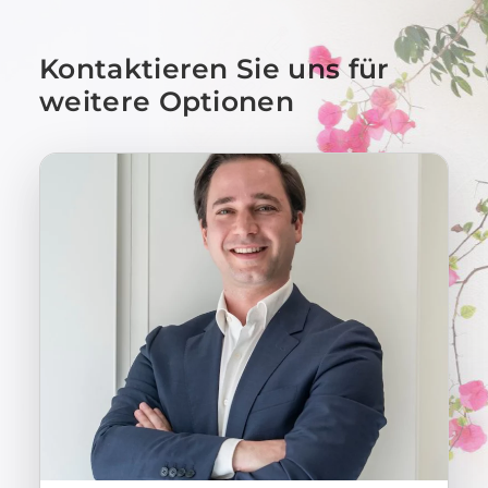
Kontaktieren Sie uns für
weitere Optionen