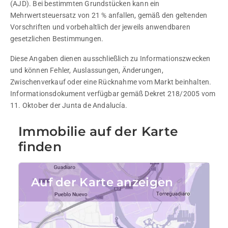
(AJD). Bei bestimmten Grundstücken kann ein 
Mehrwertsteuersatz von 21 % anfallen, gemäß den geltenden 
Vorschriften und vorbehaltlich der jeweils anwendbaren 
gesetzlichen Bestimmungen.
Diese Angaben dienen ausschließlich zu Informationszwecken 
und können Fehler, Auslassungen, Änderungen, 
Zwischenverkauf oder eine Rücknahme vom Markt beinhalten. 
Informationsdokument verfügbar gemäß Dekret 218/2005 vom 
11. Oktober der Junta de Andalucía.
Immobilie auf der Karte
finden
Auf der Karte anzeigen