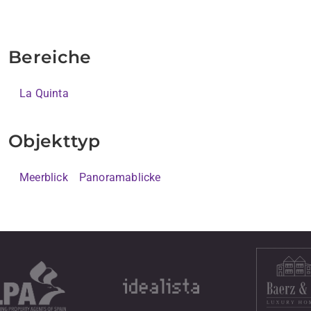
Bereiche
La Quinta
Objekttyp
Meerblick
Panoramablicke