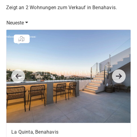
Zeigt an 2 Wohnungen zum Verkauf in Benahavis.
Neueste
Previous
Next
La Quinta, Benahavis