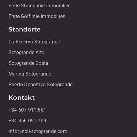
Erste Strandlinie Immobilien
Erste Golflinie Immobilien
Standorte
La Reserva Sotogrande
Sotogrande Alto
Sotogrande Costa
Marina Sotogrande
Puerto Deportivo Sotogrande
Kontakt
+34 607 911 661
+34 856 091 709
info@noll-sotogrande.com