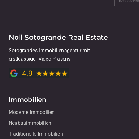
Noll Sotogrande Real Estate
Sotogrande’s Immobilienagentur mit
erstklassiger Video-Präsens
Immobilien
Moderne Immobilien
Neubauimmobilien
Traditionelle Immobilien