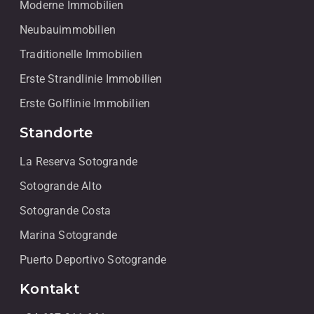
Moderne Immobilien
Neubauimmobilien
Traditionelle Immobilien
Erste Strandlinie Immobilien
Erste Golflinie Immobilien
Standorte
La Reserva Sotogrande
Sotogrande Alto
Sotogrande Costa
Marina Sotogrande
Puerto Deportivo Sotogrande
Kontakt