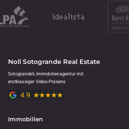
Noll Sotogrande Real Estate
Sotogrande’s Immobilienagentur mit
erstklassiger Video-Präsens
Immobilien