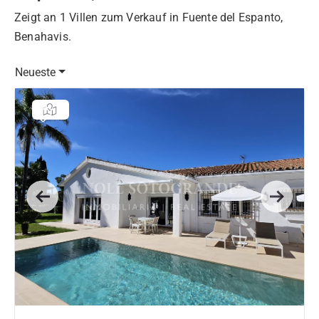
Zeigt an 1 Villen zum Verkauf in Fuente del Espanto,
Benahavis.
Neueste
Previous
Next