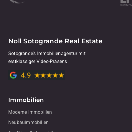
Noll Sotogrande Real Estate
Sotogrande’s Immobilienagentur mit
erstklassiger Video-Präsens
Immobilien
Moderne Immobilien
Neubauimmobilien