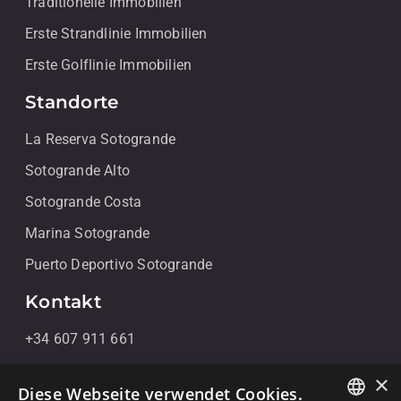
Traditionelle Immobilien
Erste Strandlinie Immobilien
Erste Golflinie Immobilien
Standorte
La Reserva Sotogrande
Sotogrande Alto
Sotogrande Costa
Marina Sotogrande
Puerto Deportivo Sotogrande
Kontakt
+34 607 911 661
+34 856 091 709
×
Diese Webseite verwendet Cookies.