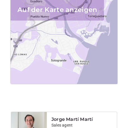
Auf der Karte anzeigen
Jorge Martí Martí
Sales agent