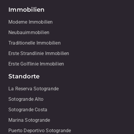
Immobilien
Moderne Immobilien
Neubauimmobilien
Traditionelle Immobilien
Erste Strandlinie Immobilien
Erste Golflinie Immobilien
Standorte
La Reserva Sotogrande
Sotogrande Alto
Sotogrande Costa
Marina Sotogrande
Puerto Deportivo Sotogrande