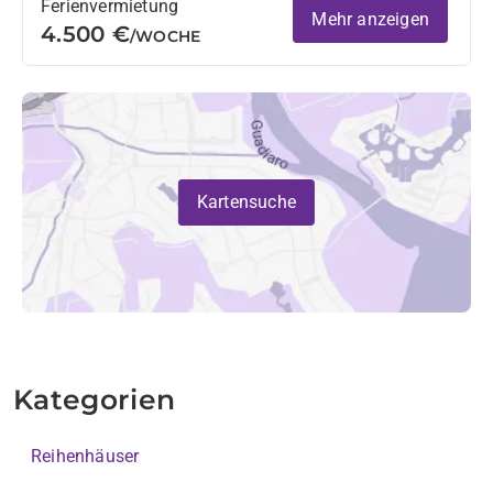
Ferienvermietung
Mehr anzeigen
4.500 €
/WOCHE
Kartensuche
Kategorien
Reihenhäuser