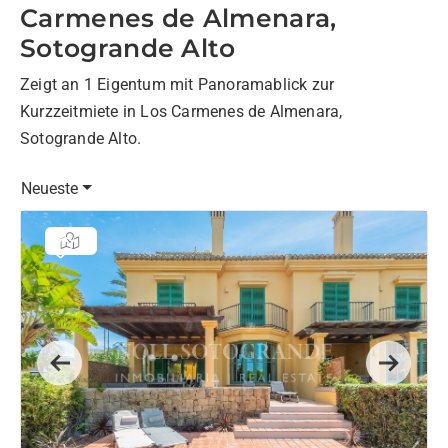
Carmenes de Almenara,
Sotogrande Alto
Zeigt an 1 Eigentum mit Panoramablick zur
Kurzzeitmiete in Los Carmenes de Almenara,
Sotogrande Alto.
Neueste
Previous
Next